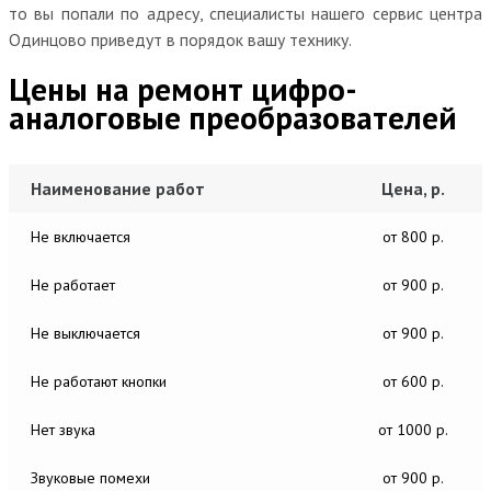
то вы попали по адресу, специалисты нашего сервис центра
Одинцово приведут в порядок вашу технику.
Цены на ремонт цифро-
аналоговые преобразователей
Наименование работ
Цена, р.
Не включается
от 800 р.
Не работает
от 900 р.
Не выключается
от 900 р.
Не работают кнопки
от 600 р.
Нет звука
от 1000 р.
Звуковые помехи
от 900 р.