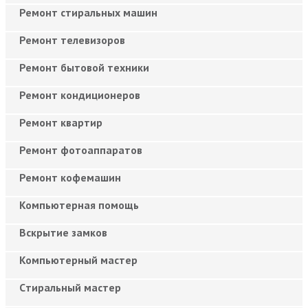
Ремонт стиральных машин
Ремонт телевизоров
Ремонт бытовой техники
Ремонт кондиционеров
Ремонт квартир
Ремонт фотоаппаратов
Ремонт кофемашин
Компьютерная помощь
Вскрытие замков
Компьютерный мастер
Cтиральный мастер