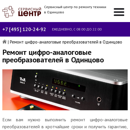
Сервисный центр по ремонту техники
в Одинцово
+7 [495] 120-24-92
ЕЖЕДНЕВНО, С 08:00 ДО 22:00
|
Ремонт цифро-аналоговые преобразователей в Одинцово
Ремонт цифро-аналоговые
преобразователей в Одинцово
Если вам нужно выполнить ремонт цифро-аналоговые
преобразователей в кротчайшие сроки и получить гарантию,