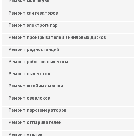
Ремонт микшеров
Ремонт синтезаторов
Ремонт электрогитар
Ремонт проигрывателей виниловых дисков
Ремонт радиостанций
Ремонт роботов пылесосы
Ремонт пылесосов
Ремонт швейных машин
Ремонт оверлоков
Ремонт парогенераторов
Ремонт отпаривателей
Ремонт утюгов