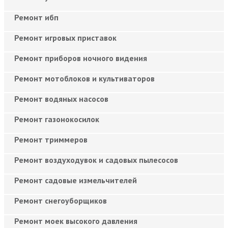
Ремонт ибп
Ремонт игровых приставок
Ремонт приборов ночного видения
Ремонт мотоблоков и культиваторов
Ремонт водяных насосов
Ремонт газонокосилок
Ремонт триммеров
Ремонт воздуходувок и садовых пылесосов
Ремонт садовые измельчителей
Ремонт снегоуборщиков
Ремонт моек высокого давления