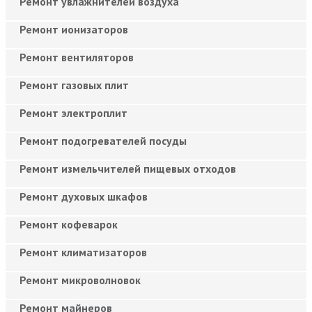
Ремонт увлажнителей воздуха
Ремонт ионизаторов
Ремонт вентиляторов
Ремонт газовых плит
Ремонт электроплит
Ремонт подогревателей посуды
Ремонт измельчителей пищевых отходов
Ремонт духовых шкафов
Ремонт кофеварок
Ремонт климатизаторов
Ремонт микроволновок
Ремонт майнеров