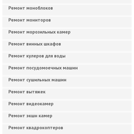
Ремонт моноблоков
Ремонт мониторов
Ремонт морозильных камер
Ремонт винных шкафов
Ремонт кулеров для воды
Ремонт посудомоечных машин
Ремонт сушильных машин
Ремонт вытяжек
Ремонт видеокамер
Ремонт экшн камер
Ремонт квадрокоптеров