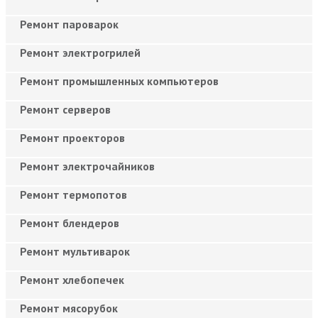
Ремонт пароварок
Ремонт электрогрилей
Ремонт промышленных компьютеров
Ремонт серверов
Ремонт проекторов
Ремонт электрочайников
Ремонт термопотов
Ремонт блендеров
Ремонт мультиварок
Ремонт хлебопечек
Ремонт мясорубок