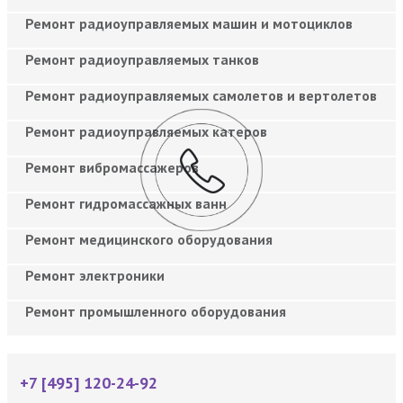
Ремонт радиоуправляемых машин и мотоциклов
Ремонт радиоуправляемых танков
Ремонт радиоуправляемых самолетов и вертолетов
Ремонт радиоуправляемых катеров
Ремонт вибромассажеров
Ремонт гидромассажных ванн
Ремонт медицинского оборудования
Ремонт электроники
Ремонт промышленного оборудования
+7 [495] 120-24-92