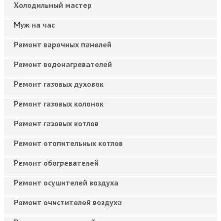
Холодильный мастер
Муж на час
Ремонт варочных панелей
Ремонт водонагревателей
Ремонт газовых духовок
Ремонт газовых колонок
Ремонт газовых котлов
Ремонт отопительных котлов
Ремонт обогревателей
Ремонт осушителей воздуха
Ремонт очистителей воздуха