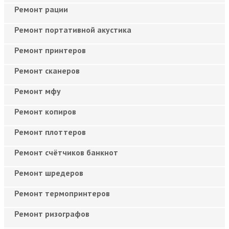
Ремонт рации
Ремонт портативной акустика
Ремонт принтеров
Ремонт сканеров
Ремонт мфу
Ремонт копиров
Ремонт плоттеров
Ремонт счётчиков банкнот
Ремонт шредеров
Ремонт термопринтеров
Ремонт ризографов