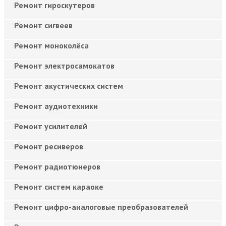
Ремонт гироскутеров
Ремонт сигвеев
Ремонт моноколёса
Ремонт электросамокатов
Ремонт акустических систем
Ремонт аудиотехники
Ремонт усилителей
Ремонт ресиверов
Ремонт радиотюнеров
Ремонт систем караоке
Ремонт цифро-аналоговые преобразователей