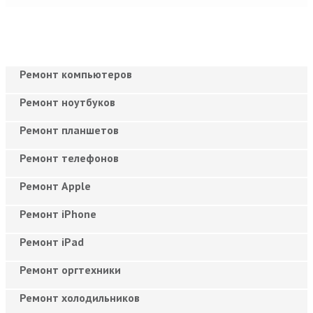
Ремонт компьютеров
Ремонт ноутбуков
Ремонт планшетов
Ремонт телефонов
Ремонт Apple
Ремонт iPhone
Ремонт iPad
Ремонт оргтехники
Ремонт холодильников