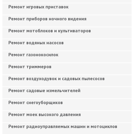
Ремонт игровых приставок
Ремонт приборов ночного видения
Ремонт мотоблоков и культиваторов
Ремонт водяных насосов
Ремонт газонокосилок
Ремонт триммеров
Ремонт воздуходувок и садовых пылесосов
Ремонт садовые измельчителей
Ремонт снегоуборщиков
Ремонт моек высокого давления
Ремонт радиоуправляемых машин и мотоциклов