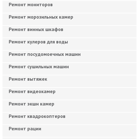
Ремонт мониторов
Ремонт морозильных камер
Ремонт винных шкафов
Ремонт кулеров для воды
Ремонт посудомоечных машин
Ремонт сушильных машин
Ремонт вытяжек
Ремонт видеокамер
Ремонт экшн камер
Ремонт квадрокоптеров
Ремонт рации