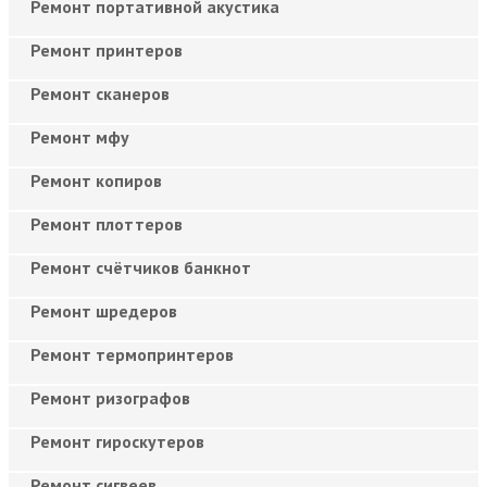
Ремонт портативной акустика
Ремонт принтеров
Ремонт сканеров
Ремонт мфу
Ремонт копиров
Ремонт плоттеров
Ремонт счётчиков банкнот
Ремонт шредеров
Ремонт термопринтеров
Ремонт ризографов
Ремонт гироскутеров
Ремонт сигвеев