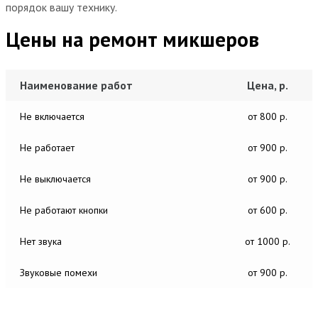
порядок вашу технику.
Цены на ремонт микшеров
Наименование работ
Цена, р.
Не включается
от 800 р.
Не работает
от 900 р.
Не выключается
от 900 р.
Не работают кнопки
от 600 р.
Нет звука
от 1000 р.
Звуковые помехи
от 900 р.