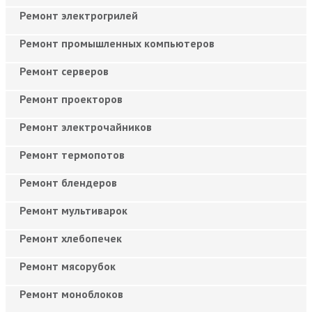
Ремонт электрогрилей
Ремонт промышленных компьютеров
Ремонт серверов
Ремонт проекторов
Ремонт электрочайников
Ремонт термопотов
Ремонт блендеров
Ремонт мультиварок
Ремонт хлебопечек
Ремонт мясорубок
Ремонт моноблоков