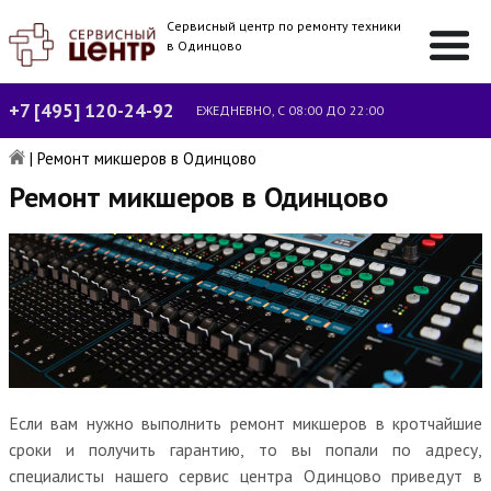
Сервисный центр по ремонту техники
в Одинцово
+7 [495] 120-24-92
ЕЖЕДНЕВНО, С 08:00 ДО 22:00
|
Ремонт микшеров в Одинцово
Ремонт микшеров в Одинцово
Если вам нужно выполнить ремонт микшеров в кротчайшие
сроки и получить гарантию, то вы попали по адресу,
специалисты нашего сервис центра Одинцово приведут в