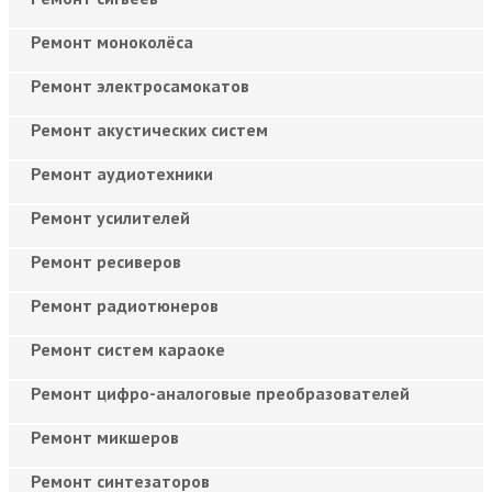
Ремонт моноколёса
Ремонт электросамокатов
Ремонт акустических систем
Ремонт аудиотехники
Ремонт усилителей
Ремонт ресиверов
Ремонт радиотюнеров
Ремонт систем караоке
Ремонт цифро-аналоговые преобразователей
Ремонт микшеров
Ремонт синтезаторов