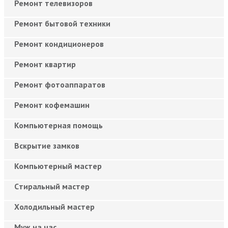
Ремонт телевизоров
Ремонт бытовой техники
Ремонт кондиционеров
Ремонт квартир
Ремонт фотоаппаратов
Ремонт кофемашин
Компьютерная помощь
Вскрытие замков
Компьютерный мастер
Cтиральный мастер
Холодильный мастер
Муж на час