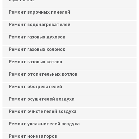
Ремонт варочных панелей
Ремонт водонагревателей
Ремонт газовых духовок
Ремонт газовых колонок
Ремонт газовых котлов
Ремонт отопительных котлов
Ремонт обогревателей
Ремонт осушителей воздуха
Ремонт очистителей воздуха
Ремонт увлажнителей воздуха
Ремонт ионизаторов