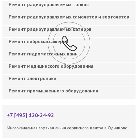
Ремонт радиоуправляемых танков
Ремонт радиоуправляемых самолетов и вертолетов
Ремонт радиоуправляемых катеров
Ремонт вибромассажеров
Ремонт гидромассажных ванн
Ремонт медицинского оборудования
Ремонт электроники
Ремонт промышленного оборудования
+7 [495] 120-24-92
Многоканальная горячая линия сервисного центра в Одинцово