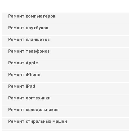
Ремонт компьютеров
Ремонт ноутбуков
Ремонт планшетов
Ремонт телефонов
Ремонт Apple
Ремонт iPhone
Ремонт iPad
Ремонт оргтехники
Ремонт холодильников
Ремонт стиральных машин