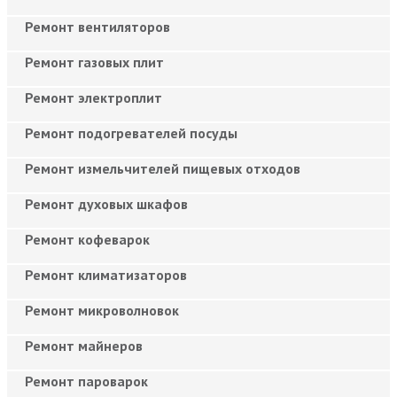
Ремонт вентиляторов
Ремонт газовых плит
Ремонт электроплит
Ремонт подогревателей посуды
Ремонт измельчителей пищевых отходов
Ремонт духовых шкафов
Ремонт кофеварок
Ремонт климатизаторов
Ремонт микроволновок
Ремонт майнеров
Ремонт пароварок