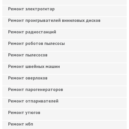
Ремонт электрогитар
Ремонт проигрывателей виниловых дисков
Ремонт радиостанций
Ремонт роботов пылесосы
Ремонт пылесосов
Ремонт швейных машин
Ремонт оверлоков
Ремонт парогенераторов
Ремонт отпаривателей
Ремонт утюгов
Ремонт ибп