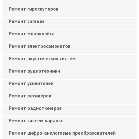
Ремонт гироскутеров
Ремонт сигвеев
Ремонт моноколёса
Ремонт электросамокатов
Ремонт акустических систем
Ремонт аудиотехники
Ремонт усилителей
Ремонт ресиверов
Ремонт радиотюнеров
Ремонт систем караоке
Ремонт цифро-аналоговые преобразователей