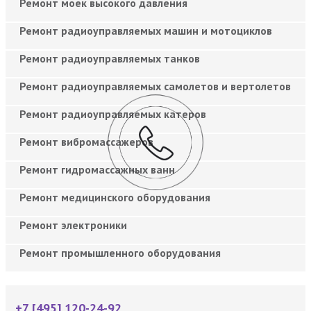
Ремонт моек высокого давления
Ремонт радиоуправляемых машин и мотоциклов
Ремонт радиоуправляемых танков
Ремонт радиоуправляемых самолетов и вертолетов
Ремонт радиоуправляемых катеров
Ремонт вибромассажеров
Ремонт гидромассажных ванн
Ремонт медицинского оборудования
Ремонт электроники
Ремонт промышленного оборудования
+7 [495] 120-24-92