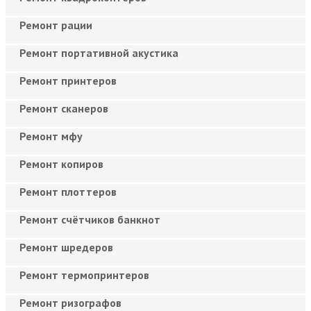
Ремонт рации
Ремонт портативной акустика
Ремонт принтеров
Ремонт сканеров
Ремонт мфу
Ремонт копиров
Ремонт плоттеров
Ремонт счётчиков банкнот
Ремонт шредеров
Ремонт термопринтеров
Ремонт ризографов