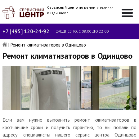
Сервисный центр по ремонту техники
в Одинцово
+7 [495] 120-24-92
ЕЖЕДНЕВНО, С 08:00 ДО 22:00
|
Ремонт климатизаторов в Одинцово
Ремонт климатизаторов в Одинцово
Если вам нужно выполнить ремонт климатизаторов в
кротчайшие сроки и получить гарантию, то вы попали по
адресу, специалисты нашего сервис центра Одинцово