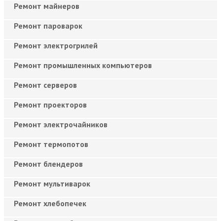
Ремонт майнеров
Ремонт пароварок
Ремонт электрогрилей
Ремонт промышленных компьютеров
Ремонт серверов
Ремонт проекторов
Ремонт электрочайников
Ремонт термопотов
Ремонт блендеров
Ремонт мультиварок
Ремонт хлебопечек