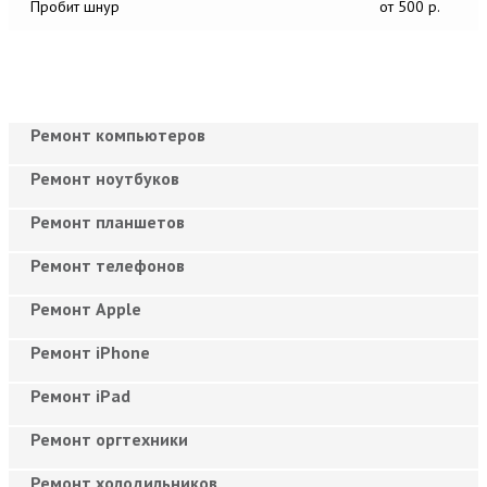
Пробит шнур
от 500 р.
Ремонт компьютеров
Ремонт ноутбуков
Ремонт планшетов
Ремонт телефонов
Ремонт Apple
Ремонт iPhone
Ремонт iPad
Ремонт оргтехники
Ремонт холодильников