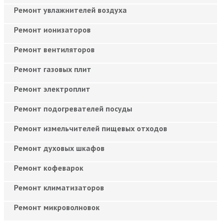
Ремонт увлажнителей воздуха
Ремонт ионизаторов
Ремонт вентиляторов
Ремонт газовых плит
Ремонт электроплит
Ремонт подогревателей посуды
Ремонт измельчителей пищевых отходов
Ремонт духовых шкафов
Ремонт кофеварок
Ремонт климатизаторов
Ремонт микроволновок