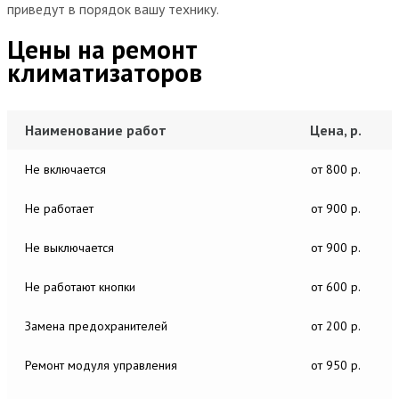
приведут в порядок вашу технику.
Цены на ремонт
климатизаторов
Наименование работ
Цена, р.
Не включается
от 800 р.
Не работает
от 900 р.
Не выключается
от 900 р.
Не работают кнопки
от 600 р.
Замена предохранителей
от 200 р.
Ремонт модуля управления
от 950 р.