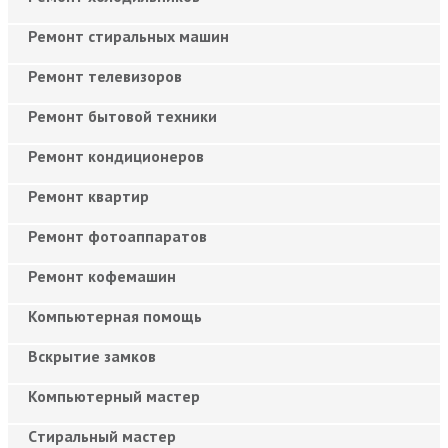
Ремонт стиральных машин
Ремонт телевизоров
Ремонт бытовой техники
Ремонт кондиционеров
Ремонт квартир
Ремонт фотоаппаратов
Ремонт кофемашин
Компьютерная помощь
Вскрытие замков
Компьютерный мастер
Cтиральный мастер