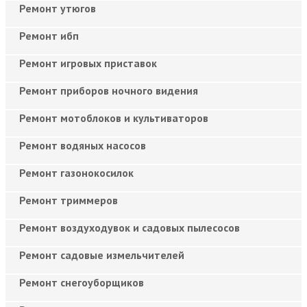
Ремонт утюгов
Ремонт ибп
Ремонт игровых приставок
Ремонт приборов ночного видения
Ремонт мотоблоков и культиваторов
Ремонт водяных насосов
Ремонт газонокосилок
Ремонт триммеров
Ремонт воздуходувок и садовых пылесосов
Ремонт садовые измельчителей
Ремонт снегоуборщиков