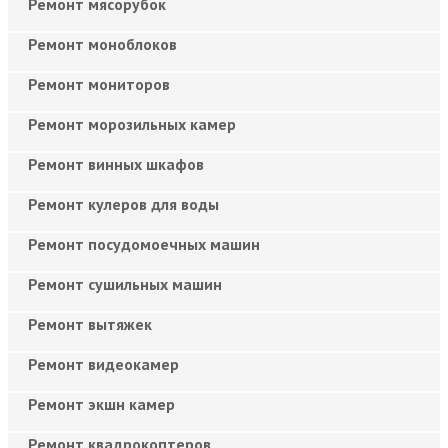
Ремонт мясорубок
Ремонт моноблоков
Ремонт мониторов
Ремонт морозильных камер
Ремонт винных шкафов
Ремонт кулеров для воды
Ремонт посудомоечных машин
Ремонт сушильных машин
Ремонт вытяжек
Ремонт видеокамер
Ремонт экшн камер
Ремонт квадрокоптеров