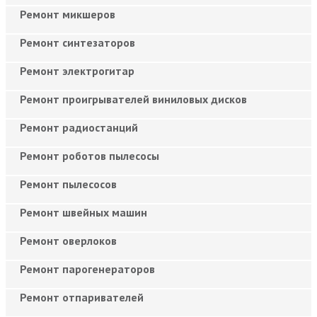
Ремонт микшеров
Ремонт синтезаторов
Ремонт электрогитар
Ремонт проигрывателей виниловых дисков
Ремонт радиостанций
Ремонт роботов пылесосы
Ремонт пылесосов
Ремонт швейных машин
Ремонт оверлоков
Ремонт парогенераторов
Ремонт отпаривателей