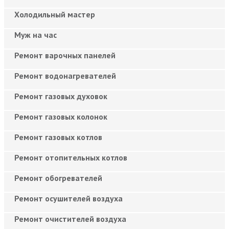
Холодильный мастер
Муж на час
Ремонт варочных панелей
Ремонт водонагревателей
Ремонт газовых духовок
Ремонт газовых колонок
Ремонт газовых котлов
Ремонт отопительных котлов
Ремонт обогревателей
Ремонт осушителей воздуха
Ремонт очистителей воздуха