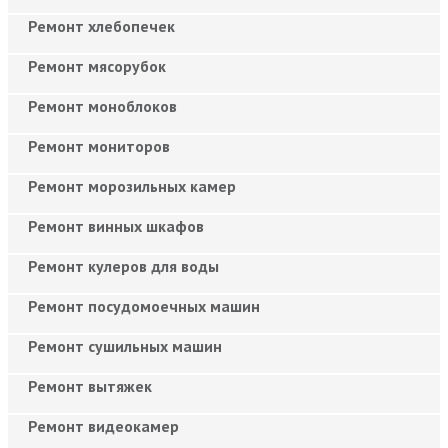
Ремонт хлебопечек
Ремонт мясорубок
Ремонт моноблоков
Ремонт мониторов
Ремонт морозильных камер
Ремонт винных шкафов
Ремонт кулеров для воды
Ремонт посудомоечных машин
Ремонт сушильных машин
Ремонт вытяжек
Ремонт видеокамер