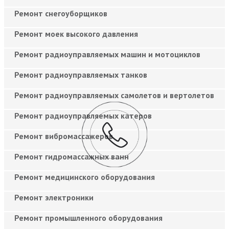
Ремонт снегоуборщиков
Ремонт моек высокого давления
Ремонт радиоуправляемых машин и мотоциклов
Ремонт радиоуправляемых танков
Ремонт радиоуправляемых самолетов и вертолетов
Ремонт радиоуправляемых катеров
Ремонт вибромассажеров
Ремонт гидромассажных ванн
Ремонт медицинского оборудования
Ремонт электроники
Ремонт промышленного оборудования