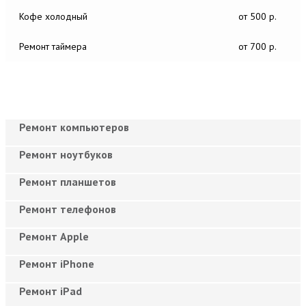
Кофе холодный
от 500 р.
Ремонт таймера
от 700 р.
Ремонт компьютеров
Ремонт ноутбуков
Ремонт планшетов
Ремонт телефонов
Ремонт Apple
Ремонт iPhone
Ремонт iPad