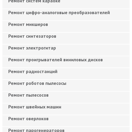
Ремонт систем караоке
Ремонт цифро-аналоговые преобразователей
Ремонт микшеров
Ремонт синтезаторов
Ремонт электрогитар
Ремонт проигрывателей виниловых дисков
Ремонт радиостанций
Ремонт роботов пылесосы
Ремонт пылесосов
Ремонт швейных машин
Ремонт оверлоков
Ремонт парогенераторов