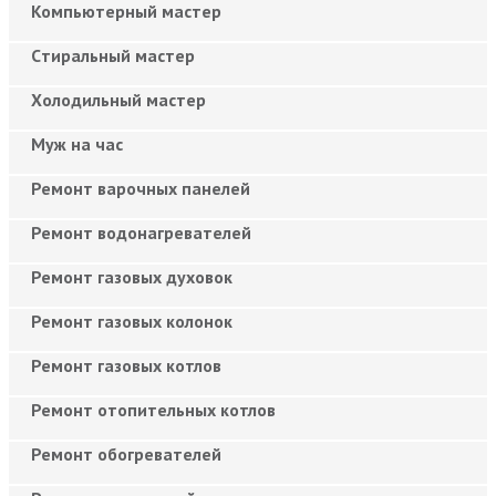
Компьютерный мастер
Cтиральный мастер
Холодильный мастер
Муж на час
Ремонт варочных панелей
Ремонт водонагревателей
Ремонт газовых духовок
Ремонт газовых колонок
Ремонт газовых котлов
Ремонт отопительных котлов
Ремонт обогревателей