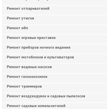
Ремонт отпаривателей
Ремонт утюгов
Ремонт ибп
Ремонт игровых приставок
Ремонт приборов ночного видения
Ремонт мотоблоков и культиваторов
Ремонт водяных насосов
Ремонт газонокосилок
Ремонт триммеров
Ремонт воздуходувок и садовых пылесосов
Ремонт садовые измельчителей