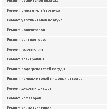
Ремонт осушителей воздуха
Ремонт очистителей воздуха
Ремонт увлажнителей воздуха
Ремонт ионизаторов
Ремонт вентиляторов
Ремонт газовых плит
Ремонт электроплит
Ремонт подогревателей посуды
Ремонт измельчителей пищевых отходов
Ремонт духовых шкафов
Ремонт кофеварок
Ремонт климатизаторов