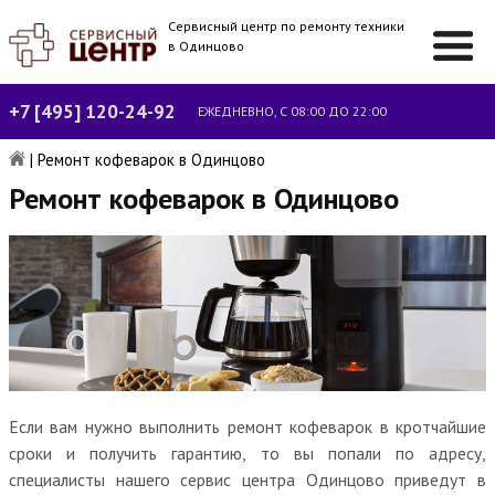
Сервисный центр по ремонту техники
в Одинцово
+7 [495] 120-24-92
ЕЖЕДНЕВНО, С 08:00 ДО 22:00
|
Ремонт кофеварок в Одинцово
Ремонт кофеварок в Одинцово
Если вам нужно выполнить ремонт кофеварок в кротчайшие
сроки и получить гарантию, то вы попали по адресу,
специалисты нашего сервис центра Одинцово приведут в