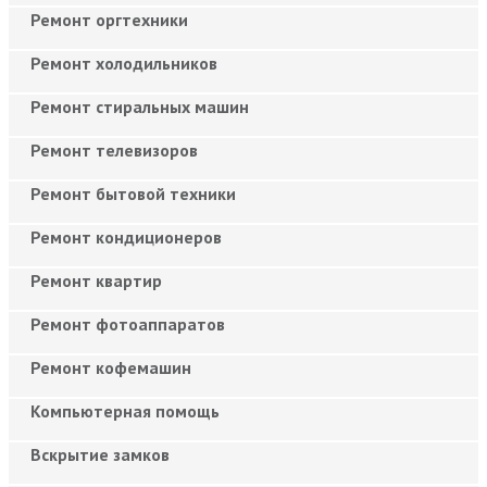
Ремонт оргтехники
Ремонт холодильников
Ремонт стиральных машин
Ремонт телевизоров
Ремонт бытовой техники
Ремонт кондиционеров
Ремонт квартир
Ремонт фотоаппаратов
Ремонт кофемашин
Компьютерная помощь
Вскрытие замков