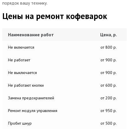
порядок вашу технику.
Цены на ремонт кофеварок
Наименование работ
Цена, р.
Не включается
от 800 р.
Не работает
от 900 р.
Не выключается
от 900 р.
Не работают кнопки
от 600 р.
Замена предохранителей
от 200 р.
Ремонт модуля управления
от 950 р.
Пробит шнур
от 500 р.