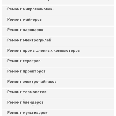
Ремонт микроволновок
Ремонт майнеров
Ремонт пароварок
Ремонт электрогрилей
Ремонт промышленных компьютеров
Ремонт серверов
Ремонт проекторов
Ремонт электрочайников
Ремонт термопотов
Ремонт блендеров
Ремонт мультиварок