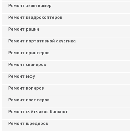
Ремонт экшн камер
Ремонт квадрокоптеров
Ремонт рации
Ремонт портативной акустика
Ремонт принтеров
Ремонт сканеров
Ремонт мфу
Ремонт копиров
Ремонт плоттеров
Ремонт счётчиков банкнот
Ремонт шредеров