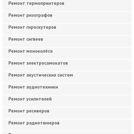
Ремонт термопринтеров
Ремонт ризографов
Ремонт гироскутеров
Ремонт сигвеев
Ремонт моноколёса
Ремонт электросамокатов
Ремонт акустических систем
Ремонт аудиотехники
Ремонт усилителей
Ремонт ресиверов
Ремонт радиотюнеров