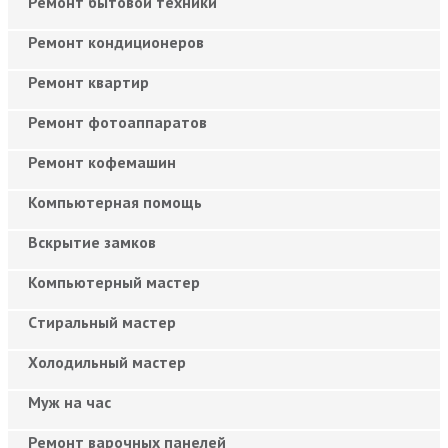
Ремонт бытовой техники
Ремонт кондиционеров
Ремонт квартир
Ремонт фотоаппаратов
Ремонт кофемашин
Компьютерная помощь
Вскрытие замков
Компьютерный мастер
Cтиральный мастер
Холодильный мастер
Муж на час
Ремонт варочных панелей