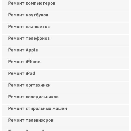
Ремонт компьютеров
Ремонт ноутбуков
Ремонт планшетов
Ремонт телефонов
Ремонт Apple
Ремонт iPhone
Ремонт iPad
Ремонт оргтехники
Ремонт холодильников
Ремонт стиральных машин
Ремонт телевизоров