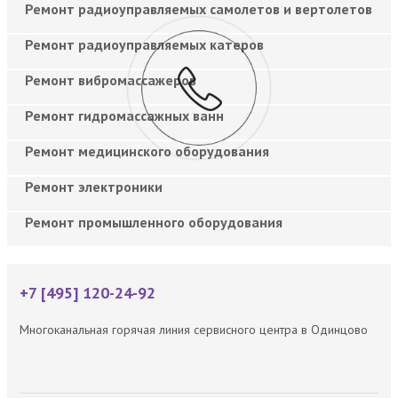
Ремонт радиоуправляемых самолетов и вертолетов
Ремонт радиоуправляемых катеров
Ремонт вибромассажеров
Ремонт гидромассажных ванн
Ремонт медицинского оборудования
Ремонт электроники
Ремонт промышленного оборудования
+7 [495] 120-24-92
Многоканальная горячая линия сервисного центра в Одинцово