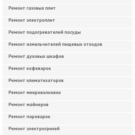
Ремонт газовых плит
Ремонт электроплит
Ремонт подогревателей посуды
Ремонт измельчителей пищевых отходов
Ремонт духовых шкафов
Ремонт кофеварок
Ремонт климатизаторов
Ремонт микроволновок
Ремонт майнеров
Ремонт пароварок
Ремонт электрогрилей