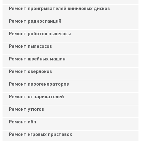
Ремонт проигрывателей виниловых дисков
Ремонт радиостанций
Ремонт роботов пылесосы
Ремонт пылесосов
Ремонт швейных машин
Ремонт оверлоков
Ремонт парогенераторов
Ремонт отпаривателей
Ремонт утюгов
Ремонт ибп
Ремонт игровых приставок