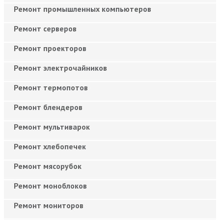
Ремонт промышленных компьютеров
Ремонт серверов
Ремонт проекторов
Ремонт электрочайников
Ремонт термопотов
Ремонт блендеров
Ремонт мультиварок
Ремонт хлебопечек
Ремонт мясорубок
Ремонт моноблоков
Ремонт мониторов