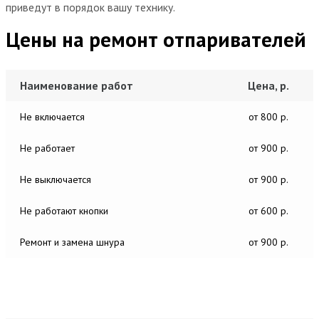
приведут в порядок вашу технику.
Цены на ремонт отпаривателей
Наименование работ
Цена, р.
Не включается
от 800 р.
Не работает
от 900 р.
Не выключается
от 900 р.
Не работают кнопки
от 600 р.
Ремонт и замена шнура
от 900 р.