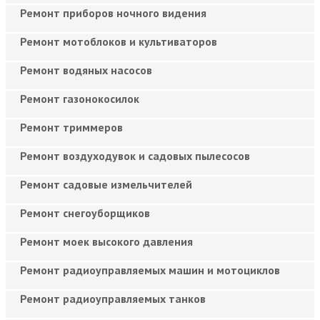
Ремонт приборов ночного видения
Ремонт мотоблоков и культиваторов
Ремонт водяных насосов
Ремонт газонокосилок
Ремонт триммеров
Ремонт воздуходувок и садовых пылесосов
Ремонт садовые измельчителей
Ремонт снегоуборщиков
Ремонт моек высокого давления
Ремонт радиоуправляемых машин и мотоциклов
Ремонт радиоуправляемых танков