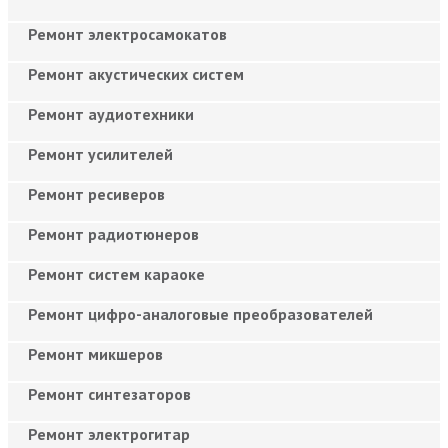
Ремонт электросамокатов
Ремонт акустических систем
Ремонт аудиотехники
Ремонт усилителей
Ремонт ресиверов
Ремонт радиотюнеров
Ремонт систем караоке
Ремонт цифро-аналоговые преобразователей
Ремонт микшеров
Ремонт синтезаторов
Ремонт электрогитар