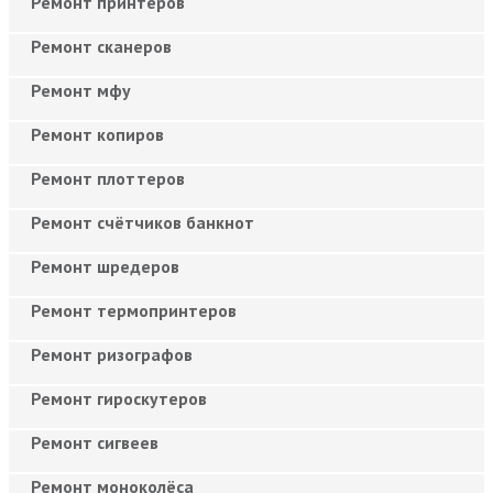
Ремонт принтеров
Ремонт сканеров
Ремонт мфу
Ремонт копиров
Ремонт плоттеров
Ремонт счётчиков банкнот
Ремонт шредеров
Ремонт термопринтеров
Ремонт ризографов
Ремонт гироскутеров
Ремонт сигвеев
Ремонт моноколёса