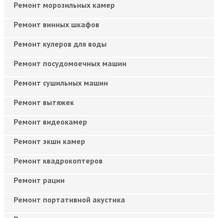
Ремонт морозильных камер
Ремонт винных шкафов
Ремонт кулеров для воды
Ремонт посудомоечных машин
Ремонт сушильных машин
Ремонт вытяжек
Ремонт видеокамер
Ремонт экшн камер
Ремонт квадрокоптеров
Ремонт рации
Ремонт портативной акустика