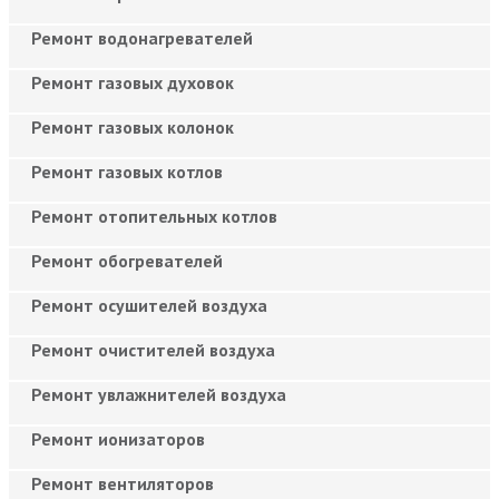
Ремонт водонагревателей
Ремонт газовых духовок
Ремонт газовых колонок
Ремонт газовых котлов
Ремонт отопительных котлов
Ремонт обогревателей
Ремонт осушителей воздуха
Ремонт очистителей воздуха
Ремонт увлажнителей воздуха
Ремонт ионизаторов
Ремонт вентиляторов