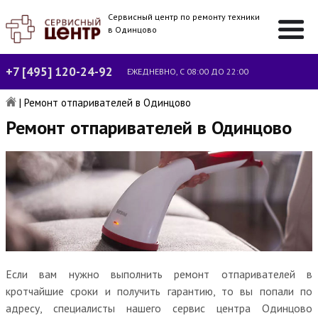
Сервисный центр по ремонту техники
в Одинцово
+7 [495] 120-24-92
ЕЖЕДНЕВНО, С 08:00 ДО 22:00
|
Ремонт отпаривателей в Одинцово
Ремонт отпаривателей в Одинцово
Если вам нужно выполнить ремонт отпаривателей в
кротчайшие сроки и получить гарантию, то вы попали по
адресу, специалисты нашего сервис центра Одинцово